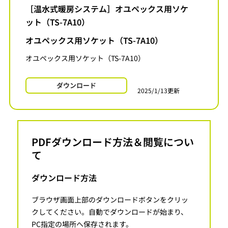
［温水式暖房システム］オユペックス用ソケ
ット（TS-7A10）
オユペックス用ソケット（TS-7A10）
オユペックス用ソケット（TS-7A10）
ダウンロード
2025/1/13更新
PDFダウンロード方法＆閲覧につい
て
ダウンロード方法
ブラウザ画面上部のダウンロードボタンをクリッ
クしてください。自動でダウンロードが始まり、
PC指定の場所へ保存されます。