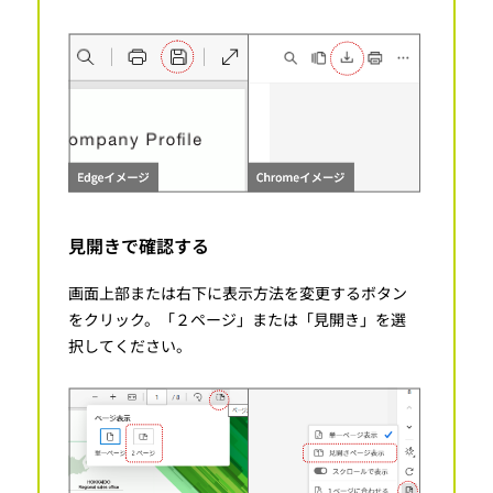
見開きで確認する
画面上部または右下に表示方法を変更するボタン
をクリック。「２ページ」または「見開き」を選
択してください。