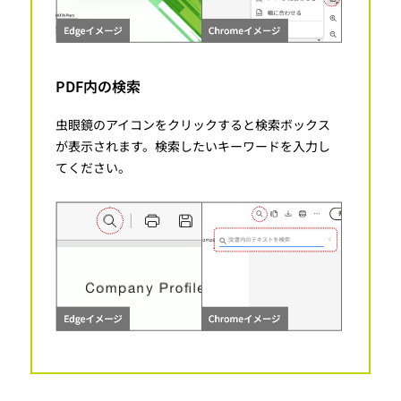
PDF内の検索
虫眼鏡のアイコンをクリックすると検索ボックス
が表示されます。検索したいキーワードを入力し
てください。