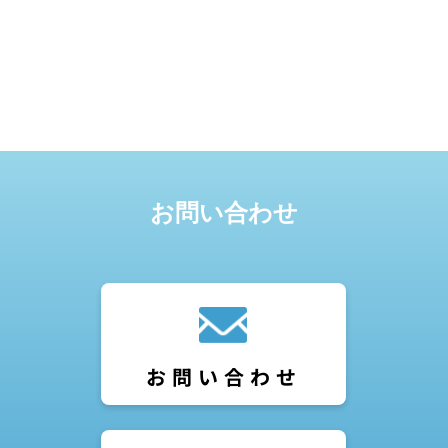
お問い合わせ
お問い合わせ