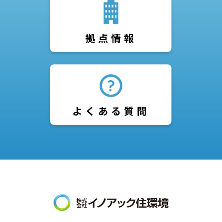
拠点情報
よくある質問