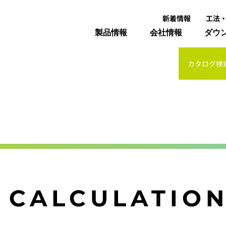
新着情報
工法
製品情報
会社情報
ダウ
カタログ検
 CALCULATIO