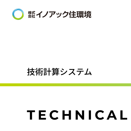
技術計算システム
TECHNICAL