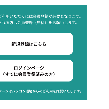
ご利用いただくには会員登録が必要となります。
される方は会員登録（無料）をお願いします。
新規登録はこちら
ログインページ
（すでに会員登録済みの方）
ページはパソコン環境からのご利用を推奨いたします。