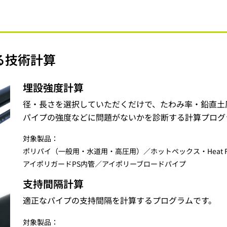
る技術計算
埋設強度計算
径・長さを選択していただくだけで、たわみ率・鉛直土
パイプの強度などに問題がないかを診断する計算プログ
対象製品：
ポリパイ（一般用・水道用・高圧用）／ホットペックス・Heat F
アイポリガードPS内管／アイポリーブロードパイプ
支持間隔計算
適正なパイプの支持間隔を計算するプログラムです。
対象製品：