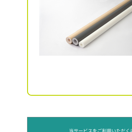
当サービスをご利用いただく