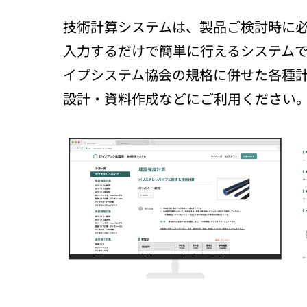
技術計算システムは、製品ご検討時に
入力するだけで簡単に行えるシステム
イプシステム協会の規格に併せた各種
設計・資料作成などにご利用ください