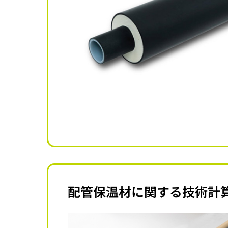
配管保温材に関する技術計