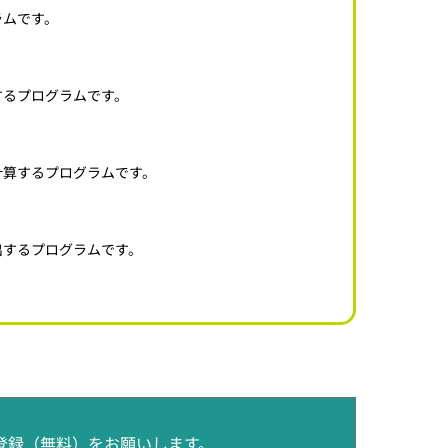
ラムです。
するプログラムです。
計算するプログラムです。
出するプログラムです。
登録（無料）をお願いします。