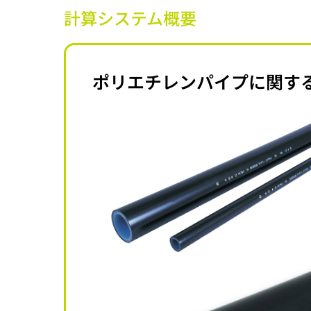
計算システム概要
ポリエチレンパイプに関す