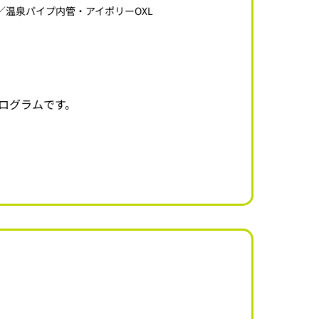
管／温泉パイプ内管・アイポリーOXL
ログラムです。