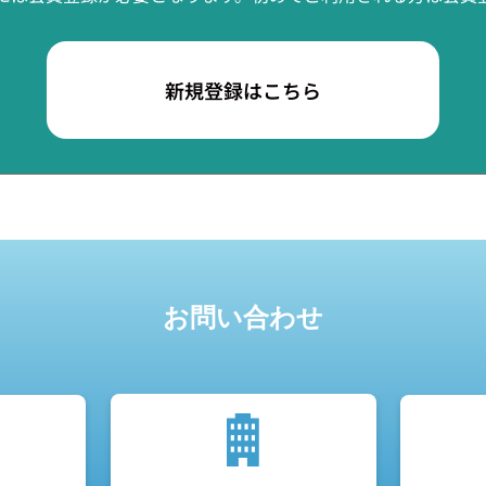
新規登録はこちら
お問い合わせ