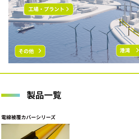
製品一覧
電線被覆カバーシリーズ