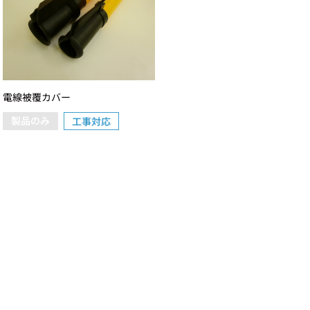
電線被覆カバー
製品のみ
工事対応