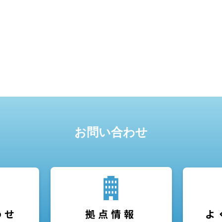
お問い合わせ
わせ
よ
拠点情報