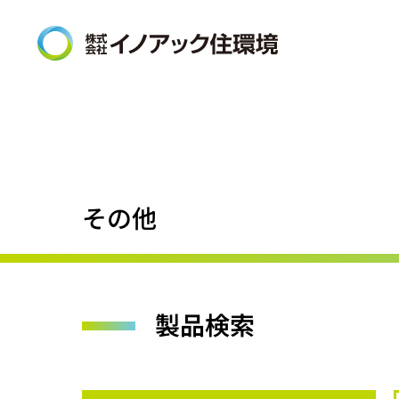
その他
製品検索