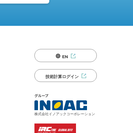
EN
技術計算ログイン
グループ
株式会社イノアックコーポレーション