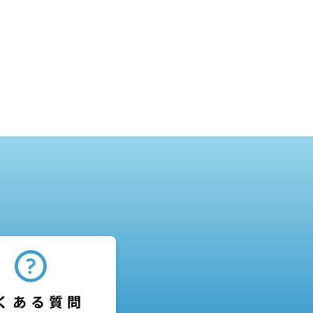
くある質問